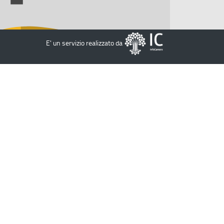
E' un servizio realizzato da