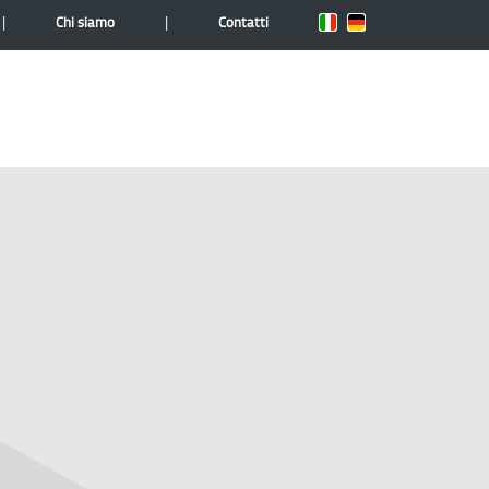
|
|
Chi siamo
Contatti