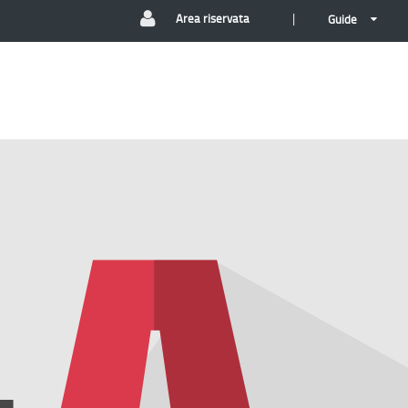
|
Area riservata
Guide