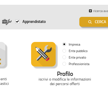
ricerca av
Apprendistato
CERCA
Impresa
Ente pubblico
Ente privato
Professionista
Profilo
 enti
iscrivi o modifica le informazioni
lastici
dei percorsi offerti