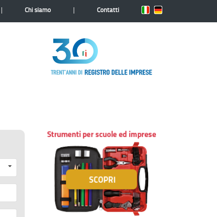
|
|
Chi siamo
Contatti