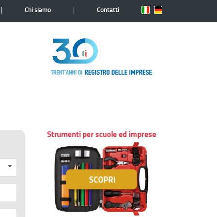
|
|
Chi siamo
Contatti