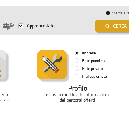
ricerca av
Apprendistato
CERCA
Impresa
Ente pubblico
Ente privato
Professionista
Profilo
 enti
iscrivi o modifica le informazioni
lastici
dei percorsi offerti